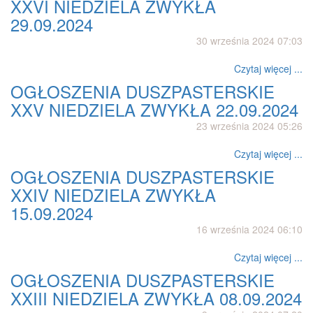
XXVI NIEDZIELA ZWYKŁA
29.09.2024
30 września 2024 07:03
Czytaj więcej ...
OGŁOSZENIA DUSZPASTERSKIE
XXV NIEDZIELA ZWYKŁA 22.09.2024
23 września 2024 05:26
Czytaj więcej ...
OGŁOSZENIA DUSZPASTERSKIE
XXIV NIEDZIELA ZWYKŁA
15.09.2024
16 września 2024 06:10
Czytaj więcej ...
OGŁOSZENIA DUSZPASTERSKIE
XXIII NIEDZIELA ZWYKŁA 08.09.2024