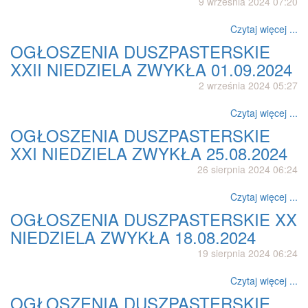
9 września 2024 07:20
Czytaj więcej ...
OGŁOSZENIA DUSZPASTERSKIE
XXII NIEDZIELA ZWYKŁA 01.09.2024
2 września 2024 05:27
Czytaj więcej ...
OGŁOSZENIA DUSZPASTERSKIE
XXI NIEDZIELA ZWYKŁA 25.08.2024
26 sierpnia 2024 06:24
Czytaj więcej ...
OGŁOSZENIA DUSZPASTERSKIE XX
NIEDZIELA ZWYKŁA 18.08.2024
19 sierpnia 2024 06:24
Czytaj więcej ...
OGŁOSZENIA DUSZPASTERSKIE