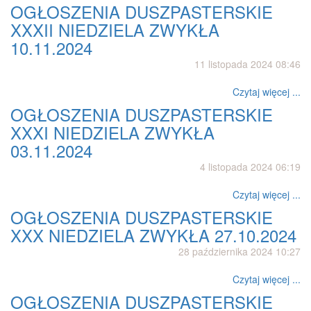
OGŁOSZENIA DUSZPASTERSKIE
XXXII NIEDZIELA ZWYKŁA
10.11.2024
11 listopada 2024 08:46
Czytaj więcej ...
OGŁOSZENIA DUSZPASTERSKIE
XXXI NIEDZIELA ZWYKŁA
03.11.2024
4 listopada 2024 06:19
Czytaj więcej ...
OGŁOSZENIA DUSZPASTERSKIE
XXX NIEDZIELA ZWYKŁA 27.10.2024
28 października 2024 10:27
Czytaj więcej ...
OGŁOSZENIA DUSZPASTERSKIE