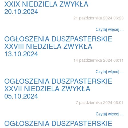
XXIX NIEDZIELA ZWYKŁA
20.10.2024
21 października 2024 06:23
Czytaj więcej ...
OGŁOSZENIA DUSZPASTERSKIE
XXVIII NIEDZIELA ZWYKŁA
13.10.2024
14 października 2024 06:11
Czytaj więcej ...
OGŁOSZENIA DUSZPASTERSKIE
XXVII NIEDZIELA ZWYKŁA
05.10.2024
7 października 2024 06:01
Czytaj więcej ...
OGŁOSZENIA DUSZPASTERSKIE