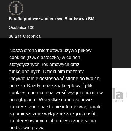
Parafia pod wezwaniem św. Stanisława BM
Osobnica 100
38-241 Osobnica
tel: 13 442 72 50
Nasza strona internetowa używa plików
cookies (tzw. ciasteczka) w celach
statystycznych, reklamowych oraz
funkcjonalnych. Dzięki nim możemy
indywidualnie dostosować stronę do twoich
potrzeb. Każdy może zaakceptować pliki
cookies albo ma możliwość wyłączenia ich w
przeglądarce. Wszystkie dane osobowe
zamieszczone na stronie internetowej parafii
są umieszczone wyłącznie za zgodą osób
zainteresowanych lub umieszczone są na
podstawie prawa.