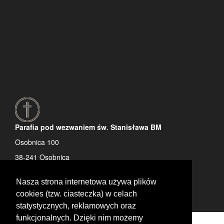
Parafia pod wezwaniem św. Stanisława BM
Osobnica 100
38-241 Osobnica
tel: 13 442 72 50
Nasza strona internetowa używa plików
cookies (tzw. ciasteczka) w celach
statystycznych, reklamowych oraz
funkcjonalnych. Dzięki nim możemy