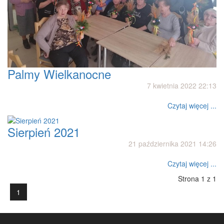
Palmy Wielkanocne
7 kwietnia 2022 22:13
Czytaj więcej ...
Sierpień 2021
21 października 2021 14:26
Czytaj więcej ...
Strona 1 z 1
1